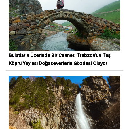
Bulutların Üzerinde Bir Cennet: Trabzon’un Taş
Köprü Yaylası Doğaseverlerin Gözdesi Oluyor