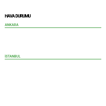
HAVA DURUMU
ANKARA
İSTANBUL