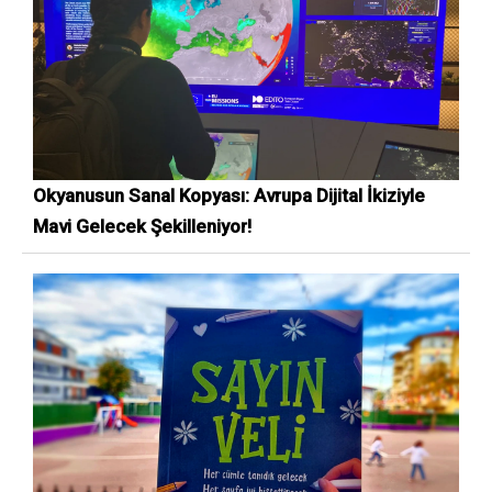
Okyanusun Sanal Kopyası: Avrupa Dijital İkiziyle
Mavi Gelecek Şekilleniyor!