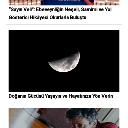
“Sayın Veli”: Ebeveynliğin Neşeli, Samimi ve Yol
Gösterici Hikâyesi Okurlarla Buluştu
Doğanın Gücünü Yaşayın ve Hayatınıza Yön Verin