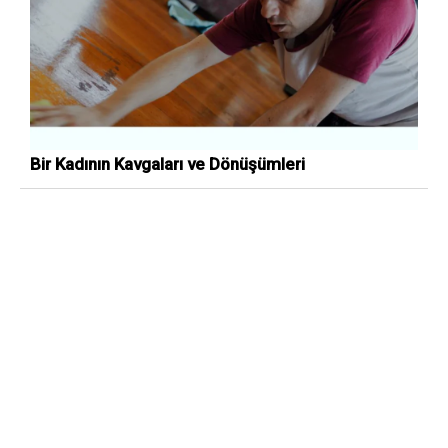
Bir Kadının Kavgaları ve Dönüşümleri