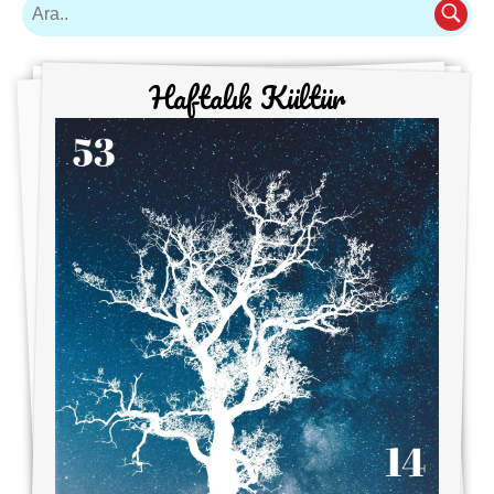
Haftalık Kültür