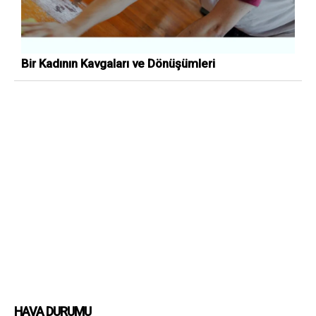
Bir Kadının Kavgaları ve Dönüşümleri
HAVA DURUMU