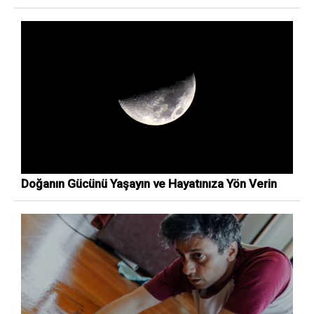
Doğanın Gücünü Yaşayın ve Hayatınıza Yön Verin