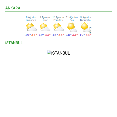
ANKARA
İSTANBUL