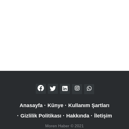
Anasayfa
Künye
Kullanım Şartları
Gizlilik Politikası
Hakkında
İletişim
Moren Haber © 2021