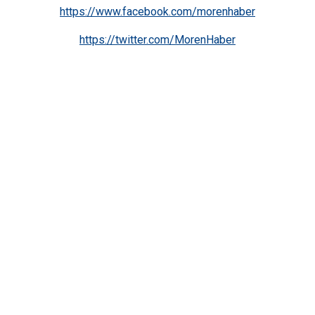
https://www.facebook.com/morenhaber
https://twitter.com/MorenHaber