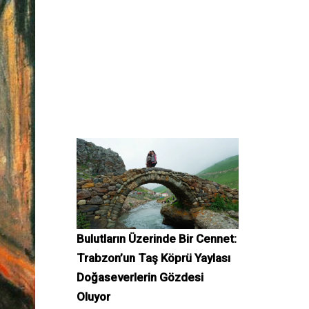
Bulutların Üzerinde Bir Cennet:
Trabzon’un Taş Köprü Yaylası
Doğaseverlerin Gözdesi
Oluyor