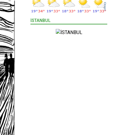
İSTANBUL