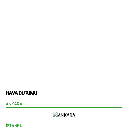
HAVA DURUMU
ANKARA
İSTANBUL