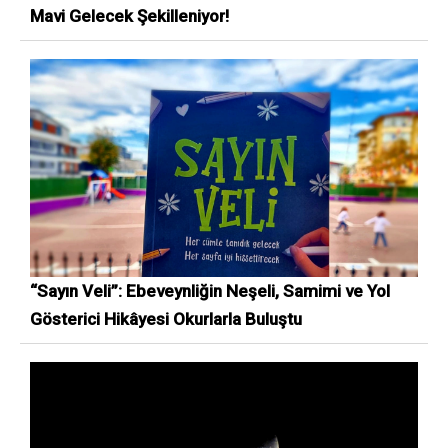
Mavi Gelecek Şekilleniyor!
“Sayın Veli”: Ebeveynliğin Neşeli, Samimi ve Yol
Gösterici Hikâyesi Okurlarla Buluştu