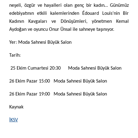
neşeli, özgür ve hayalleri olan genç bir kadın… Günümüz
edebiyatının etkili kalemlerinden Édouard Louis’nin Bir
Kadının Kavgaları ve Dönüşümleri, yönetmen Kemal
Aydoğan ve oyuncu Onur Ünsal ile sahneye taşınıyor.
Yer: Moda Sahnesi Büyük Salon
Tarih:
25 Ekim Cumartesi 20:30 Moda Sahnesi Büyük Salon
26 Ekim Pazar 15:00 Moda Sahnesi Büyük Salon
26 Ekim Pazar 19:00 Moda Sahnesi Büyük Salon
Kaynak
İKSV