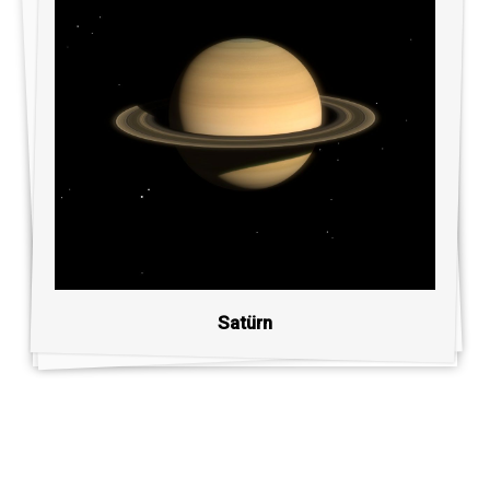
Satürn