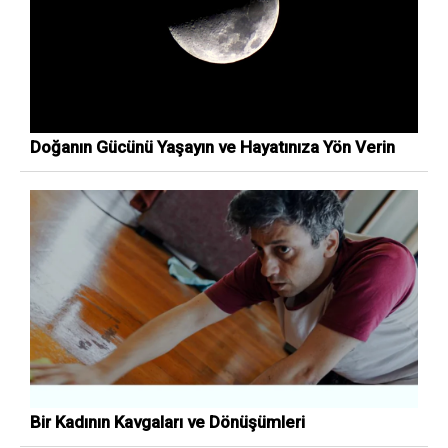
Doğanın Gücünü Yaşayın ve Hayatınıza Yön Verin
Bir Kadının Kavgaları ve Dönüşümleri