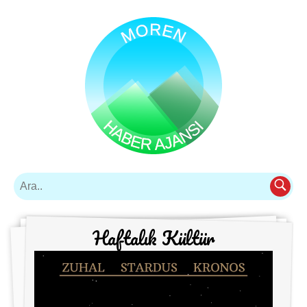
Haftalık Kültür