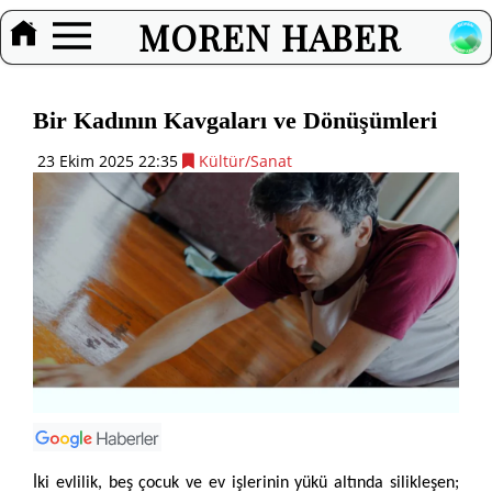
MOREN HABER
Bir Kadının Kavgaları ve Dönüşümleri
23 Ekim 2025 22:35
Kültür/Sanat
İki evlilik, beş çocuk ve ev işlerinin yükü altında silikleşen;