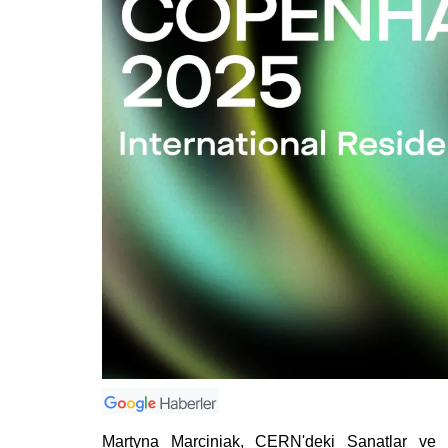
Martyna Marciniak, CERN'deki Sanatlar ve 