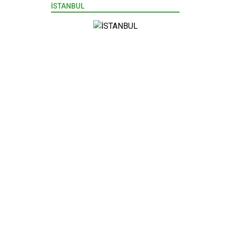
İSTANBUL