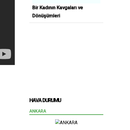
Bir Kadının Kavgaları ve
Dönüşümleri
HAVA DURUMU
ANKARA